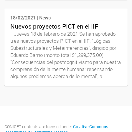
18/02/2021 | News
Nuevos proyectos PICT en el IIF
Jueves 18 de febrero de 2021 Se han aprobado
tres nuevos proyectos PICT en el IIF: "Lógicas
Subestructurales y Metainferencias", dirigido por
Eduardo Barrio (monto total $1,299,375.00);
"Consecuencias del postcognitivismo para nuestra
comprensión de la mente humana: repensando
algunos problemas acerca de lo mental", a...
CONICET contents are licensed under
Creative Commons