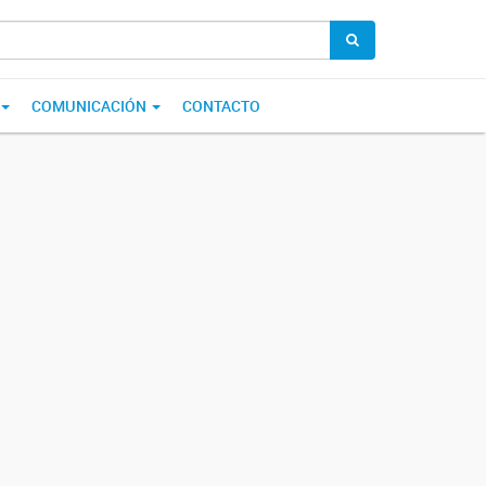
COMUNICACIÓN
CONTACTO