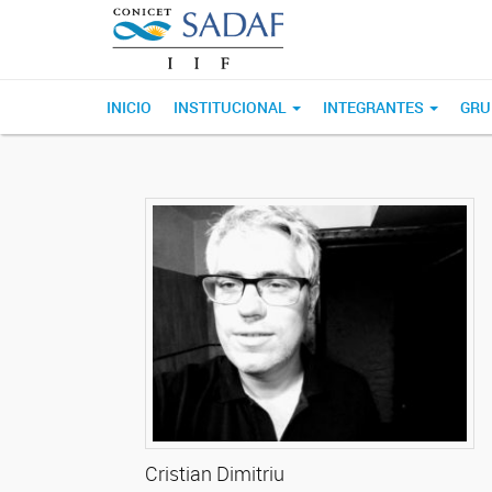
INICIO
INSTITUCIONAL
INTEGRANTES
GRU
Cristian Dimitriu