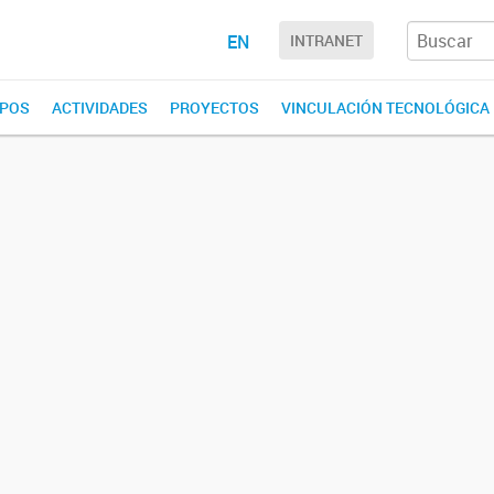
EN
INTRANET
POS
ACTIVIDADES
PROYECTOS
VINCULACIÓN TECNOLÓGICA