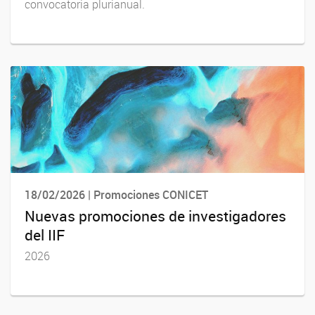
convocatoria plurianual.
18/02/2026 | Promociones CONICET
Nuevas promociones de investigadores
del IIF
2026