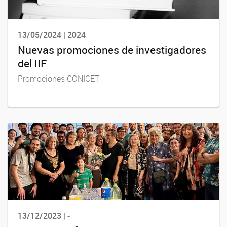
13/05/2024 | 2024
Nuevas promociones de investigadores
del IIF
Promociones CONICET
13/12/2023 | -