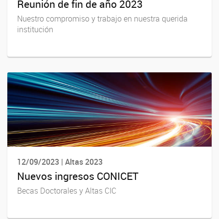
Reunión de fin de año 2023
Nuestro compromiso y trabajo en nuestra querida
institución
12/09/2023 | Altas 2023
Nuevos ingresos CONICET
Becas Doctorales y Altas CIC