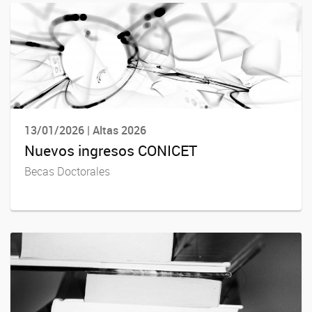
13/01/2026 | Altas 2026
Nuevos ingresos CONICET
Becas Doctorales