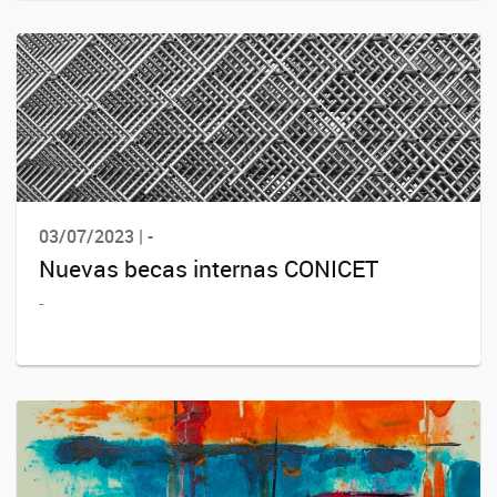
03/07/2023 | -
Nuevas becas internas CONICET
-