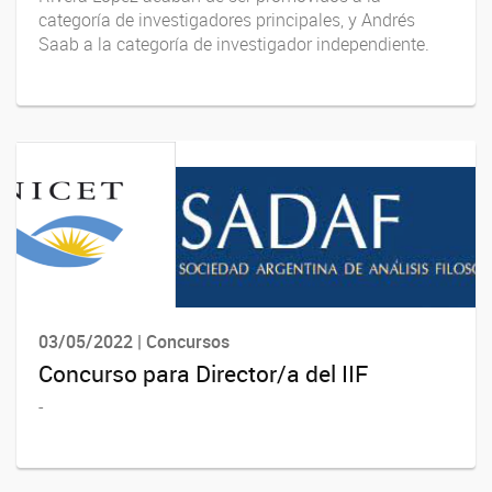
categoría de investigadores principales, y Andrés
Saab a la categoría de investigador independiente.
03/05/2022 | Concursos
Concurso para Director/a del IIF
-