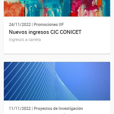
24/11/2022 | Promociones IIF
Nuevos ingresos CIC CONICET
Ingresos a carrera
11/11/2022 | Proyectos de Investigación