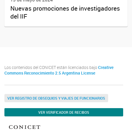
Nuevas promociones de investigadores
del IIF
Los contenidos del CONICET están licenciados bajo
Creative
Commons Reconocimiento 2.5 Argentina License
VER REGISTRO DE OBSEQUIOS Y VIAJES DE FUNCIONARIOS
VER VERIFICADOR DE RECIBOS