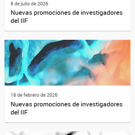
8 de julio de 2026
Nuevas promociones de investigadores
del IIF
18 de febrero de 2026
Nuevas promociones de investigadores
del IIF