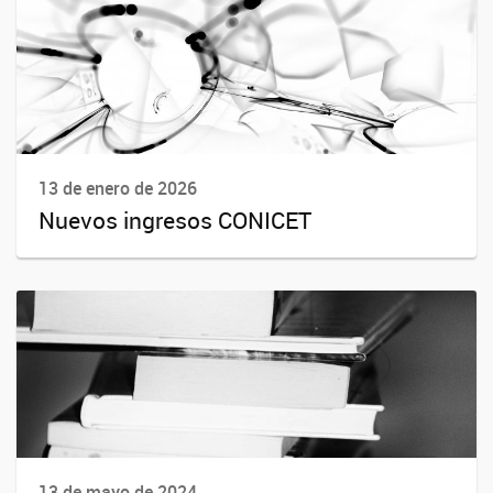
13 de enero de 2026
Nuevos ingresos CONICET
13 de mayo de 2024