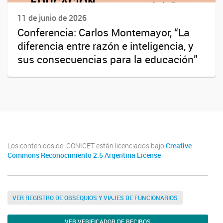
11 de junio de 2026
Conferencia: Carlos Montemayor, “La
diferencia entre razón e inteligencia, y
sus consecuencias para la educación”
Los contenidos del CONICET están licenciados bajo
Creative
Commons Reconocimiento 2.5 Argentina License
VER REGISTRO DE OBSEQUIOS Y VIAJES DE FUNCIONARIOS
VER VERIFICADOR DE RECIBOS