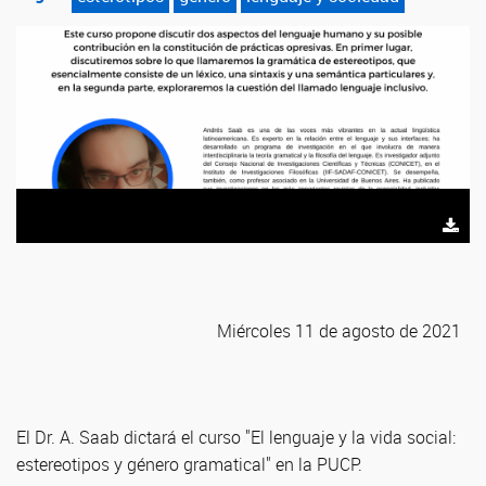
Miércoles 11 de agosto de 2021
El Dr. A. Saab dictará el curso "El lenguaje y la vida social:
estereotipos y género gramatical" en la PUCP.