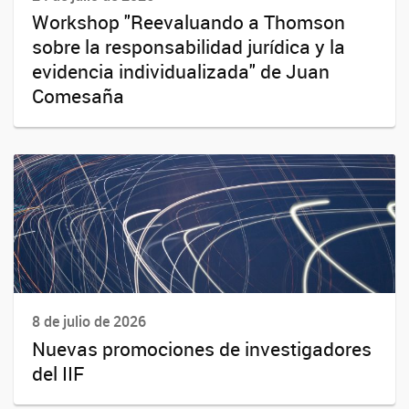
Workshop "Reevaluando a Thomson
sobre la responsabilidad jurídica y la
evidencia individualizada" de Juan
Comesaña
8 de julio de 2026
Nuevas promociones de investigadores
del IIF