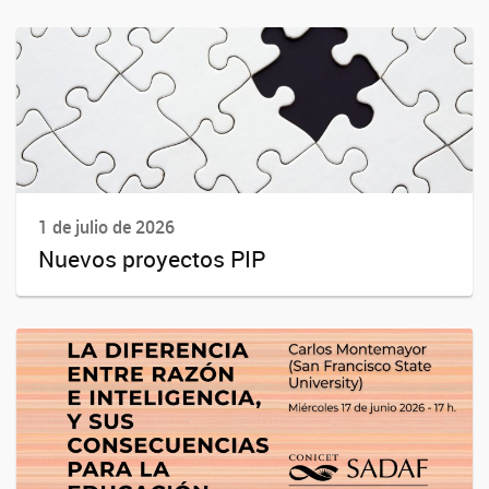
1 de julio de 2026
Nuevos proyectos PIP