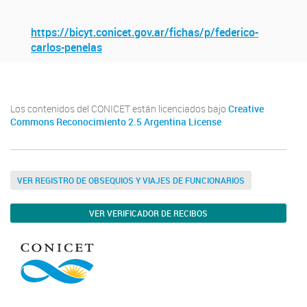
https://bicyt.conicet.gov.ar/fichas/p/federico-
carlos-penelas
Los contenidos del CONICET están licenciados bajo
Creative
Commons Reconocimiento 2.5 Argentina License
VER REGISTRO DE OBSEQUIOS Y VIAJES DE FUNCIONARIOS
VER VERIFICADOR DE RECIBOS