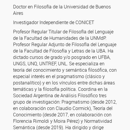
Doctor en Filosofía de la Universidad de Buenos
Aires
Investigador Independiente de CONICET
Profesor Regular Titular de Filosofía del Lenguaje
de la Facultad de Humanidades de la UNMdP.
Profesor Regular Adjunto de Filosofía del Lenguaje
de la Facultad de Filosofía y Letras de la UBA. Ha
dictado cursos de grado y/o posgrado en UFBA,
UNGS, UNQ, UNTREF, UNL. Se especializa en
teoría del conocimiento y semántica filosófica, con
especial interés en el pragmatismo (clásico y
postanalítico) y en los vínculos entre dichas áreas
temáticas y la filosofía política. Coordina en la
Sociedad Argentina de Análisis Filosófico tres
grupo de investigación: Pragmatismo (desde 2012,
en colaboración con Claudio Cormick), Teoría del
Conocimiento (desde 2017, en colaboración con
Florencia Rimoldi y Moira Pérez) y Normatividad
Semántica (desde 2019). Ha dirigido y dirige