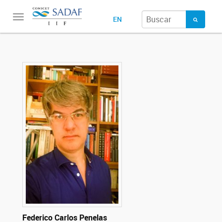
Toggle
EN
navigation
Federico Carlos Penelas