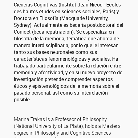
Ciencias Cognitivas (Institut Jean Nicod - Ecoles
des hautes études en sciences sociales, Paris) y
Doctora en Filosofía (Macquarie University,
Sydney). Actualmente es becaria postdoctoral del
Conicet (beca repatriación). Se especializa en
filosofía de la memoria, temática que aborda de
manera interdisciplinaria, por lo que le interesan
tanto sus bases neuronales como sus
características fenomenológicas y sociales. Ha
trabajado particularmente sobre la relación entre
memoria y afectividad, y en su nuevo proyecto de
investigación pretende comprender aspectos
éticos y epistemológicos de la memoria sobre el
pasado personal, así como su interrelación
posible.
Marina Trakas is a Professor of Philosophy
(National University of La Plata), holds a Master’s
degree in Philosophy and Cognitive Sciences