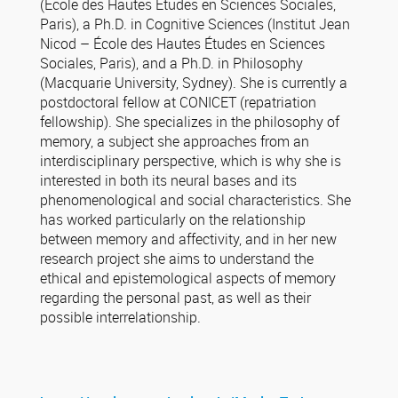
(École des Hautes Études en Sciences Sociales,
Paris), a Ph.D. in Cognitive Sciences (Institut Jean
Nicod – École des Hautes Études en Sciences
Sociales, Paris), and a Ph.D. in Philosophy
(Macquarie University, Sydney). She is currently a
postdoctoral fellow at CONICET (repatriation
fellowship). She specializes in the philosophy of
memory, a subject she approaches from an
interdisciplinary perspective, which is why she is
interested in both its neural bases and its
phenomenological and social characteristics. She
has worked particularly on the relationship
between memory and affectivity, and in her new
research project she aims to understand the
ethical and epistemological aspects of memory
regarding the personal past, as well as their
possible interrelationship.