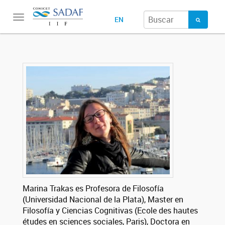
Toggle
EN
navigation
Marina Trakas es Profesora de Filosofía
(Universidad Nacional de la Plata), Master en
Filosofía y Ciencias Cognitivas (Ecole des hautes
études en sciences sociales, Paris), Doctora en