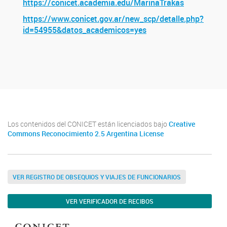
https://conicet.academia.edu/MarinaTrakas
https://www.conicet.gov.ar/new_scp/detalle.php?
id=54955&datos_academicos=yes
Los contenidos del CONICET están licenciados bajo
Creative
Commons Reconocimiento 2.5 Argentina License
VER REGISTRO DE OBSEQUIOS Y VIAJES DE FUNCIONARIOS
VER VERIFICADOR DE RECIBOS