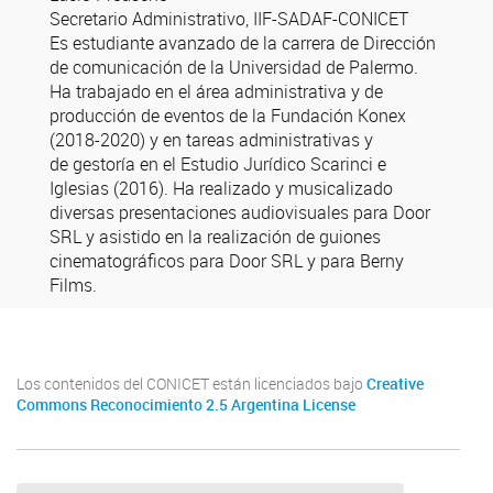
Secretario Administrativo, IIF-SADAF-CONICET
Es estudiante avanzado de la carrera de Dirección
de comunicación de la Universidad de Palermo.
Ha trabajado en el área administrativa y de
producción de eventos de la Fundación Konex
(2018-2020) y en tareas administrativas y
de gestoría en el Estudio Jurídico Scarinci e
Iglesias (2016). Ha realizado y musicalizado
diversas presentaciones audiovisuales para Door
SRL y asistido en la realización de guiones
cinematográficos para Door SRL y para Berny
Films.
Los contenidos del CONICET están licenciados bajo
Creative
Commons Reconocimiento 2.5 Argentina License