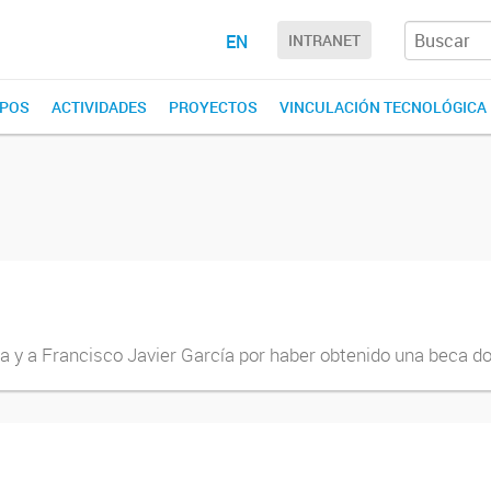
EN
INTRANET
POS
ACTIVIDADES
PROYECTOS
VINCULACIÓN TECNOLÓGICA
a y a Francisco Javier García por haber obtenido una beca d