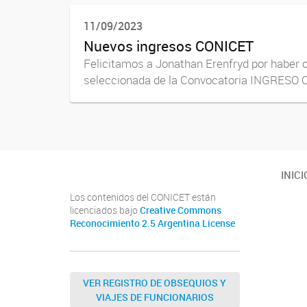
11/09/2023
Nuevos ingresos CONICET
Felicitamos a Jonathan Erenfryd por haber o
seleccionada de la Convocatoria INGRESO CI
INICI
Los contenidos del CONICET están
licenciados bajo
Creative Commons
Reconocimiento 2.5 Argentina License
VER REGISTRO DE OBSEQUIOS Y
VIAJES DE FUNCIONARIOS