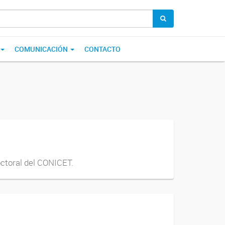
COMUNICACIÓN
CONTACTO
octoral del CONICET.