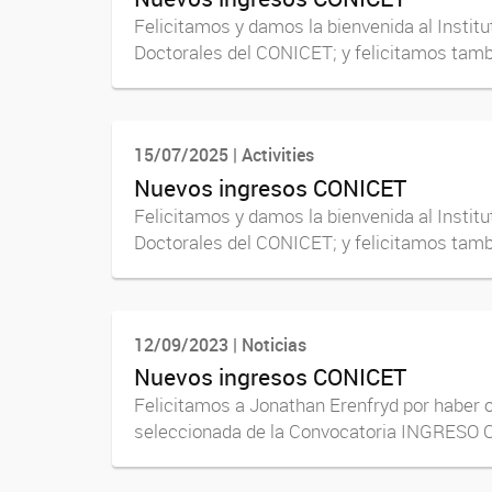
Felicitamos y damos la bienvenida al Institu
Doctorales del CONICET; y felicitamos tamb
15/07/2025 | Activities
Nuevos ingresos CONICET
Felicitamos y damos la bienvenida al Institu
Doctorales del CONICET; y felicitamos tamb
12/09/2023 | Noticias
Nuevos ingresos CONICET
Felicitamos a Jonathan Erenfryd por haber o
seleccionada de la Convocatoria INGRESO CI