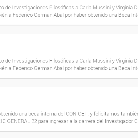
to de Investigaciones Filosóficas a Carla Mussini y Virginia
ién a Federico German Abal por haber obtenido una Beca Int
to de Investigaciones Filosóficas a Carla Mussini y Virginia
ién a Federico German Abal por haber obtenido una Beca Int
btenido una beca interna del CONICET; y felicitamos también
C GENERAL 22 para ingresar a la carrera del Investigador Ci