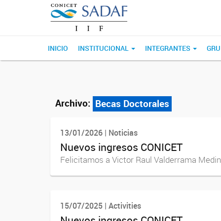
INICIO
INSTITUCIONAL
INTEGRANTES
GRU
Archivo:
Becas Doctorales
13/01/2026 | Noticias
Nuevos ingresos CONICET
Felicitamos a Victor Raul Valderrama Medin
15/07/2025 | Activities
Nuevos ingresos CONICET