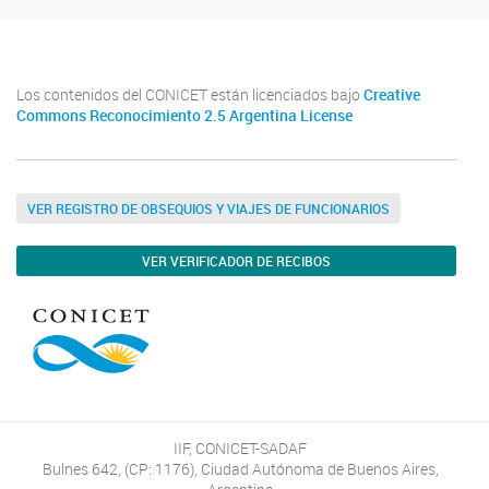
Los contenidos del CONICET están licenciados bajo
Creative
Commons Reconocimiento 2.5 Argentina License
VER REGISTRO DE OBSEQUIOS Y VIAJES DE FUNCIONARIOS
VER VERIFICADOR DE RECIBOS
IIF, CONICET-SADAF
Bulnes 642, (CP: 1176), Ciudad Autónoma de Buenos Aires,