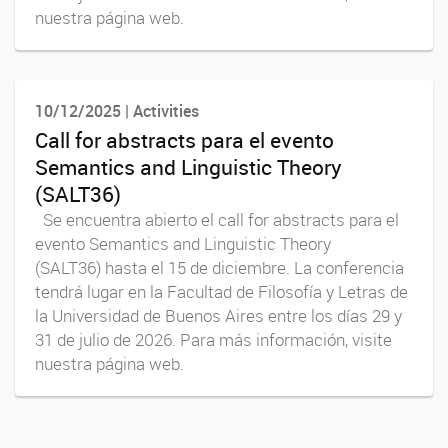
nuestra página web.
10/12/2025 | Activities
Call for abstracts para el evento
Semantics and Linguistic Theory
(SALT36)
Se encuentra abierto el call for abstracts para el
evento Semantics and Linguistic Theory
(SALT36) hasta el 15 de diciembre. La conferencia
tendrá lugar en la Facultad de Filosofía y Letras de
la Universidad de Buenos Aires entre los días 29 y
31 de julio de 2026. Para más información, visite
nuestra página web.