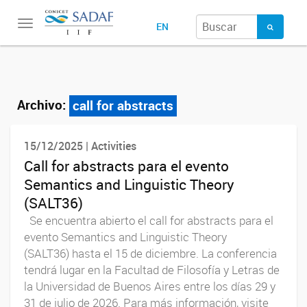
Toggle
EN
navigation
Archivo:
call for abstracts
15/12/2025 | Activities
Call for abstracts para el evento
Semantics and Linguistic Theory
(SALT36)
Se encuentra abierto el call for abstracts para el
evento Semantics and Linguistic Theory
(SALT36) hasta el 15 de diciembre. La conferencia
tendrá lugar en la Facultad de Filosofía y Letras de
la Universidad de Buenos Aires entre los días 29 y
31 de julio de 2026. Para más información, visite