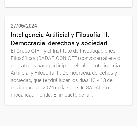
27/06/2024
Inteligencia Artificial y Filosofía III:
Democracia, derechos y sociedad
El Grupo GIFT y el Instituto de Investigaciones
Filosóficas (SADAF-CONICET) convocan al envío
de trabajos para participar del taller: Inteligencia
Artificial y Filosofía III: Democracia, derechos y
sociedad, que tendrá lugar los días 12 y 13 de
noviembre de 2024 en la sede de SADAF en
modalidad híbrida. El impacto de la...