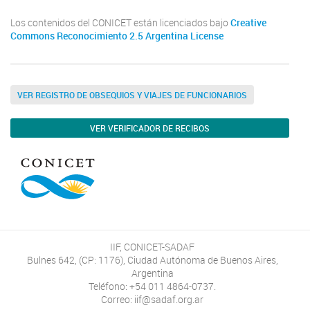
Los contenidos del CONICET están licenciados bajo
Creative
Commons Reconocimiento 2.5 Argentina License
VER REGISTRO DE OBSEQUIOS Y VIAJES DE FUNCIONARIOS
VER VERIFICADOR DE RECIBOS
IIF, CONICET-SADAF
Bulnes 642, (CP: 1176), Ciudad Autónoma de Buenos Aires,
Argentina
Teléfono: +54 011 4864-0737.
Correo: iif@sadaf.org.ar