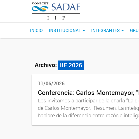
INICIO
INSTITUCIONAL
INTEGRANTES
GRU
Archivo:
IIF 2026
11/06/2026
Conferencia: Carlos Montemayor, “L
Les invitamos a participar de la charla “La 
de Carlos Montemayor. Resumen: La intelige
hablaré de la diferencia entre razón e intelige