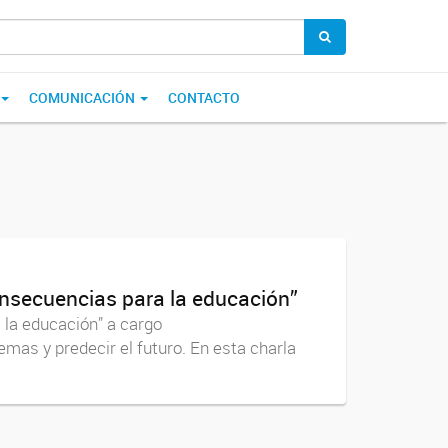
COMUNICACIÓN
CONTACTO
consecuencias para la educación”
a la educación” a cargo
mas y predecir el futuro. En esta charla