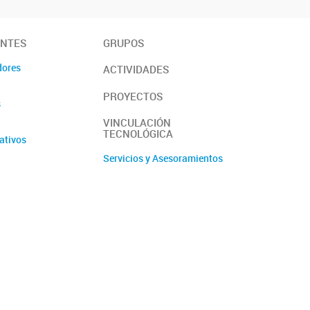
ANTES
GRUPOS
dores
ACTIVIDADES
PROYECTOS
s
VINCULACIÓN
TECNOLÓGICA
ativos
Servicios y Asesoramientos