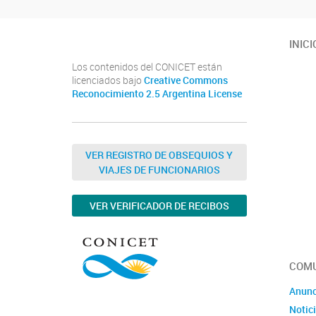
INICI
Los contenidos del CONICET están
licenciados bajo
Creative Commons
Reconocimiento 2.5 Argentina License
VER REGISTRO DE OBSEQUIOS Y
VIAJES DE FUNCIONARIOS
VER VERIFICADOR DE RECIBOS
COMU
Anunc
Notic