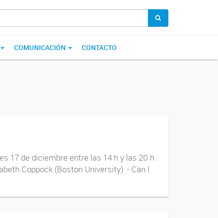
COMUNICACIÓN
CONTACTO
es 17 de diciembre entre las 14 h y las 20 h
abeth Coppock (Boston University) - Can I