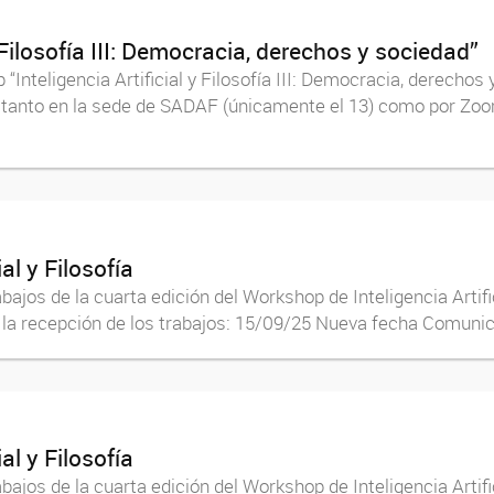
 Filosofía III: Democracia, derechos y sociedad”
Inteligencia Artificial y Filosofía III: Democracia, derechos 
tanto en la sede de SADAF (únicamente el 13) como por Zoom:
al y Filosofía
ajos de la cuarta edición del Workshop de Inteligencia Artific
 la recepción de los trabajos: 15/09/25 Nueva fecha Comuni
al y Filosofía
ajos de la cuarta edición del Workshop de Inteligencia Artific