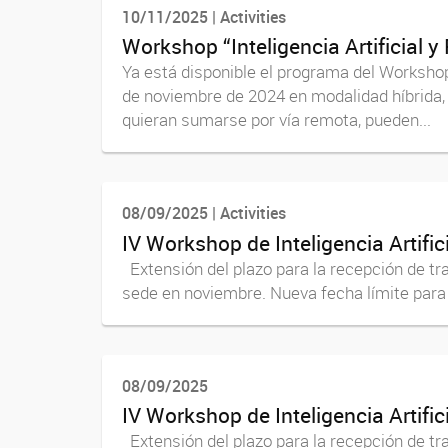
10/11/2025 | Activities
Workshop “Inteligencia Artificial y
Ya está disponible el programa del Workshop “
de noviembre de 2024 en modalidad híbrida, 
quieran sumarse por vía remota, pueden...
08/09/2025 | Activities
IV Workshop de Inteligencia Artifici
Extensión del plazo para la recepción de trab
sede en noviembre. Nueva fecha límite para
08/09/2025
IV Workshop de Inteligencia Artifici
Extensión del plazo para la recepción de trab