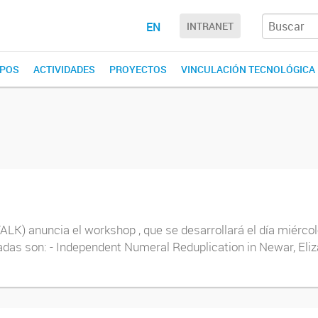
EN
INTRANET
POS
ACTIVIDADES
PROYECTOS
VINCULACIÓN TECNOLÓGICA
LK) anuncia el workshop , que se desarrollará el día miércol
das son: - Independent Numeral Reduplication in Newar, Eliz