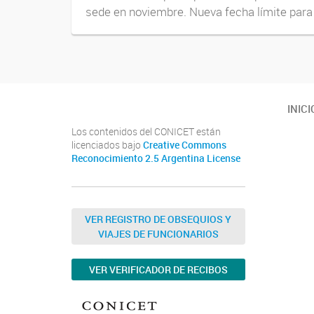
sede en noviembre. Nueva fecha límite para
INICI
Los contenidos del CONICET están
licenciados bajo
Creative Commons
Reconocimiento 2.5 Argentina License
VER REGISTRO DE OBSEQUIOS Y
VIAJES DE FUNCIONARIOS
VER VERIFICADOR DE RECIBOS