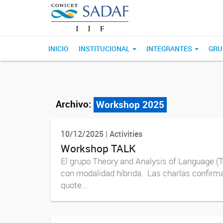
INICIO
INSTITUCIONAL
INTEGRANTES
GRU
Archivo:
Workshop 2025
10/12/2025 | Activities
Workshop TALK
El grupo Theory and Analysis of Language (TA
con modalidad híbrida. Las charlas confirma
quote...