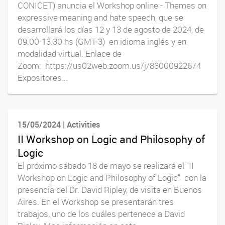
CONICET) anuncia el Workshop online - Themes on
expressive meaning and hate speech, que se
desarrollará los días 12 y 13 de agosto de 2024, de
09.00-13.30 hs (GMT-3) en idioma inglés y en
modalidad virtual. Enlace de
Zoom: https://us02web.zoom.us/j/83000922674
Expositores...
15/05/2024 | Activities
II Workshop on Logic and Philosophy of
Logic
El próximo sábado 18 de mayo se realizará el "II
Workshop on Logic and Philosophy of Logic" con la
presencia del Dr. David Ripley, de visita en Buenos
Aires. En el Workshop se presentarán tres
trabajos, uno de los cuáles pertenece a David