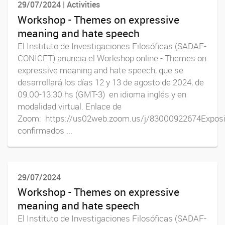
29/07/2024 | Activities
Workshop - Themes on expressive
meaning and hate speech
El Instituto de Investigaciones Filosóficas (SADAF-
CONICET) anuncia el Workshop online - Themes on
expressive meaning and hate speech, que se
desarrollará los días 12 y 13 de agosto de 2024, de
09.00-13.30 hs (GMT-3) en idioma inglés y en
modalidad virtual. Enlace de
Zoom: https://us02web.zoom.us/j/83000922674Exposi
confirmados ...
29/07/2024
Workshop - Themes on expressive
meaning and hate speech
El Instituto de Investigaciones Filosóficas (SADAF-