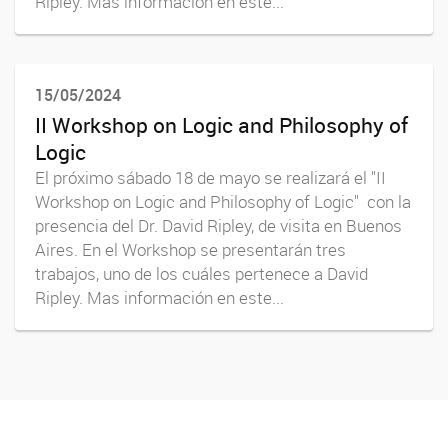
Ripley. Mas información en este...
15/05/2024
II Workshop on Logic and Philosophy of
Logic
El próximo sábado 18 de mayo se realizará el "II
Workshop on Logic and Philosophy of Logic" con la
presencia del Dr. David Ripley, de visita en Buenos
Aires. En el Workshop se presentarán tres
trabajos, uno de los cuáles pertenece a David
Ripley. Mas información en este...