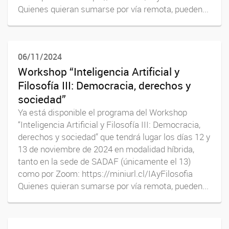
Quienes quieran sumarse por vía remota, pueden...
06/11/2024
Workshop “Inteligencia Artificial y
Filosofía III: Democracia, derechos y
sociedad”
Ya está disponible el programa del Workshop
“Inteligencia Artificial y Filosofía III: Democracia,
derechos y sociedad” que tendrá lugar los días 12 y
13 de noviembre de 2024 en modalidad híbrida,
tanto en la sede de SADAF (únicamente el 13)
como por Zoom: https://miniurl.cl/IAyFilosofia
Quienes quieran sumarse por vía remota, pueden...