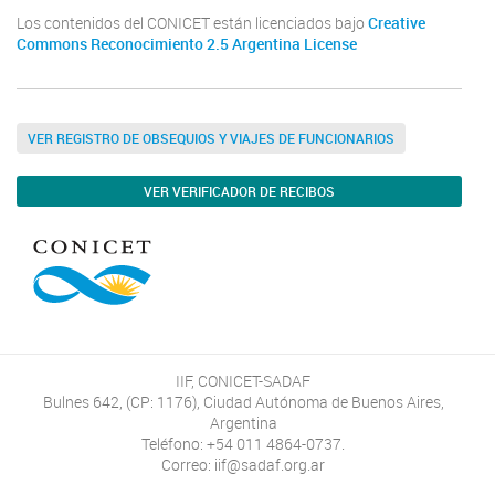
Los contenidos del CONICET están licenciados bajo
Creative
Commons Reconocimiento 2.5 Argentina License
VER REGISTRO DE OBSEQUIOS Y VIAJES DE FUNCIONARIOS
VER VERIFICADOR DE RECIBOS
IIF, CONICET-SADAF
Bulnes 642, (CP: 1176), Ciudad Autónoma de Buenos Aires,
Argentina
Teléfono: +54 011 4864-0737.
Correo: iif@sadaf.org.ar