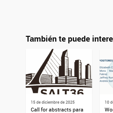
También te puede intere
15 de diciembre de 2025
10 d
Call for abstracts para
Wo