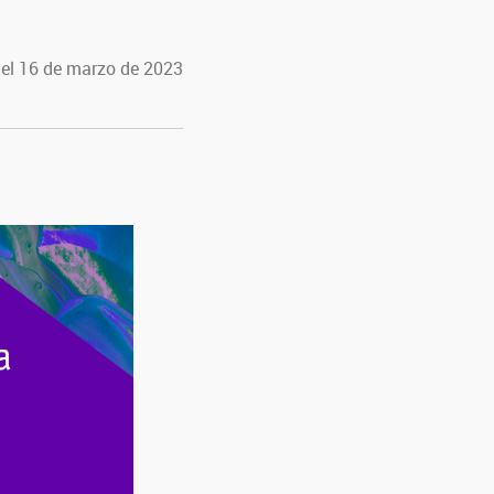
 el 16 de marzo de 2023