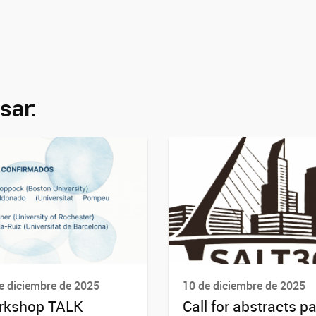
sar:
e diciembre de 2025
10 de diciembre de 2025
rkshop TALK
Call for abstracts p