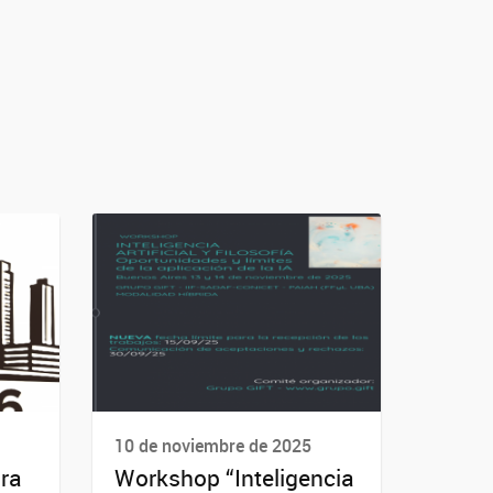
10 de noviembre de 2025
ara
Workshop “Inteligencia