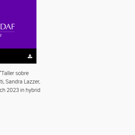
"Taller sobre
ti, Sandra Lazzer,
rch 2023 in hybrid