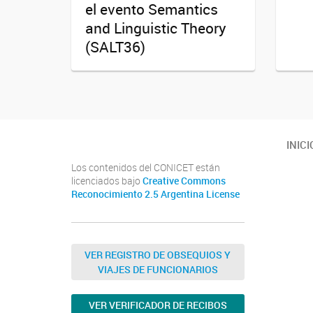
el evento Semantics
and Linguistic Theory
(SALT36)
INICI
Los contenidos del CONICET están
licenciados bajo
Creative Commons
Reconocimiento 2.5 Argentina License
VER REGISTRO DE OBSEQUIOS Y
VIAJES DE FUNCIONARIOS
VER VERIFICADOR DE RECIBOS