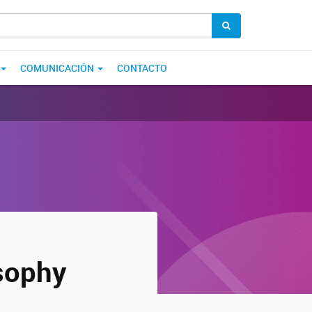
COMUNICACIÓN
CONTACTO
sophy