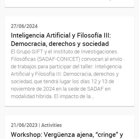
27/06/2024
Inteligencia Artificial y Filosofía III:
Democracia, derechos y sociedad
El Grupo GIFT y el Instituto de Investigaciones
Filosóficas (SADAF-CONICET) convocan al envío
de trabajos para participar del taller: Inteligencia
Artificial y Filosofía III: Democracia, derechos y
sociedad, que tendrá lugar los días 12 y 13 de
noviembre de 2024 en la sede de SADAF en
modalidad híbrida. El impacto de la...
21/06/2023 | Activities
Workshop: Vergüenza ajena, “cringe” y