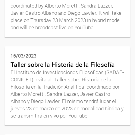
coordinated by Alberto Moretti, Sandra Lazzer,
Javier Castro Albano and Diego Lawler. It will take
place on Thursday 23 March 2023 in hybrid mode
and will be broadcast live on YouTube.
16/03/2023
Taller sobre la Historia de la Filosofía
El Instituto de Investigaciones Filosóficas (SADAF-
CONICET) invita al "Taller sobre Historia de la
Filosofía en la Tradición Analítica" coordinado por
Alberto Moretti, Sandra Lazzer, Javier Castro
Albano y Diego Lawler. El mismo tendrá lugar el
jueves 23 de marzo de 2023 en modalidad híbrida y
se transmitirá en vivo por YouTube.