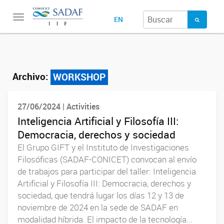
Toggle
EN
navigation
Archivo:
WORKSHOP
27/06/2024 | Activities
Inteligencia Artificial y Filosofía III:
Democracia, derechos y sociedad
El Grupo GIFT y el Instituto de Investigaciones
Filosóficas (SADAF-CONICET) convocan al envío
de trabajos para participar del taller: Inteligencia
Artificial y Filosofía III: Democracia, derechos y
sociedad, que tendrá lugar los días 12 y 13 de
noviembre de 2024 en la sede de SADAF en
modalidad híbrida. El impacto de la tecnología...