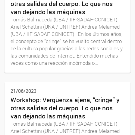
otras salidas del cuerpo. Lo que nos
van dejando las máquinas
Tomás Balmaceda (UBA / IIF-SADAF-CONICET)
Ariel Schettini (UNA / UNTREF) Andrea Melamed
(UBA / IIF-SADAF-CONICET) En los últimos años,
el concepto de “cringe” se ha vuelto central dentro
de la cultura popular gracias a las redes sociales y
las comunidades de Internet. Entendido muchas
veces como una reacción incómoda o...
21/06/2023
Workshop: Vergüenza ajena, “cringe” y
otras salidas del cuerpo. Lo que nos
van dejando las máquinas
Tomás Balmaceda (UBA / IIF-SADAF-CONICET)
Ariel Schettini (UNA / UNTREF) Andrea Melamed