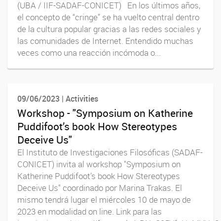
(UBA / IIF-SADAF-CONICET) En los últimos años,
el concepto de “cringe” se ha vuelto central dentro
de la cultura popular gracias a las redes sociales y
las comunidades de Internet. Entendido muchas
veces como una reacción incómoda o...
09/06/2023 | Activities
Workshop - "Symposium on Katherine
Puddifoot’s book How Stereotypes
Deceive Us"
El Instituto de Investigaciones Filosóficas (SADAF-
CONICET) invita al workshop "Symposium on
Katherine Puddifoot’s book How Stereotypes
Deceive Us" coordinado por Marina Trakas. El
mismo tendrá lugar el miércoles 10 de mayo de
2023 en modalidad on line. Link para las