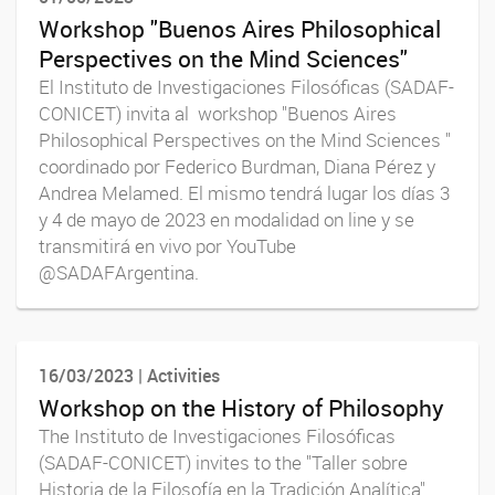
Workshop "Buenos Aires Philosophical
Perspectives on the Mind Sciences"
El Instituto de Investigaciones Filosóficas (SADAF-
CONICET) invita al workshop "Buenos Aires
Philosophical Perspectives on the Mind Sciences "
coordinado por Federico Burdman, Diana Pérez y
Andrea Melamed. El mismo tendrá lugar los días 3
y 4 de mayo de 2023 en modalidad on line y se
transmitirá en vivo por YouTube
@SADAFArgentina.
16/03/2023 | Activities
Workshop on the History of Philosophy
The Instituto de Investigaciones Filosóficas
(SADAF-CONICET) invites to the "Taller sobre
Historia de la Filosofía en la Tradición Analítica"